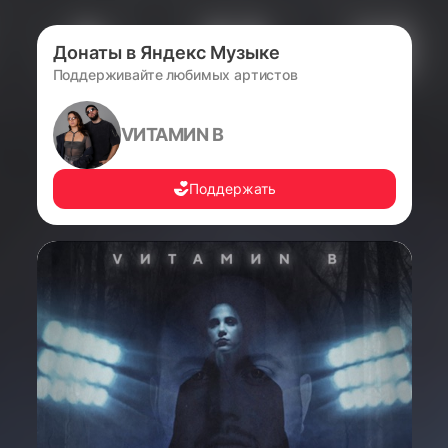
Донаты в Яндекс Музыке
Поддерживайте любимых артистов
VИТАМИN B
Поддержать