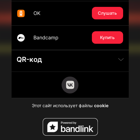
OK
Слушать
Bandcamp
Купить
QR-код
Этот сайт использует файлы
cookie