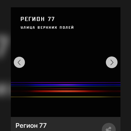
Регион 77