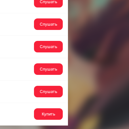
Слушать
Слушать
Слушать
Слушать
Слушать
Купить