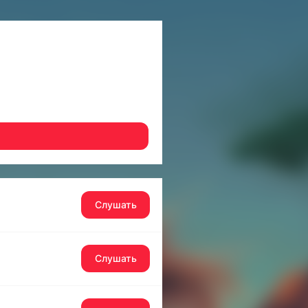
Слушать
Слушать