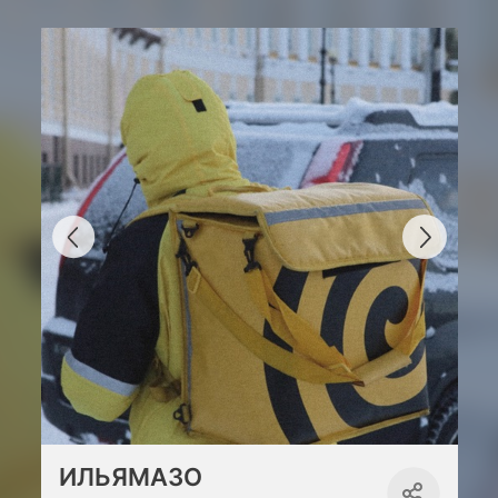
ИЛЬЯМАЗО