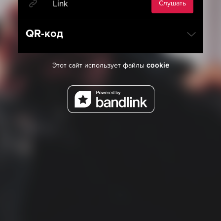
Link
Слушать
QR-код
cookie
Этот сайт использует файлы