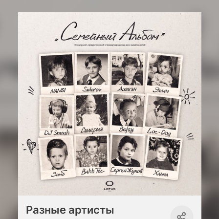
Разные артисты