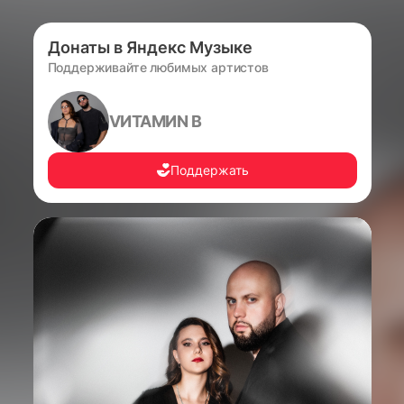
Донаты в Яндекс Музыке
Поддерживайте любимых артистов
VИТАМИN B
Поддержать