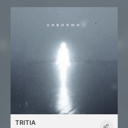
TRITIA