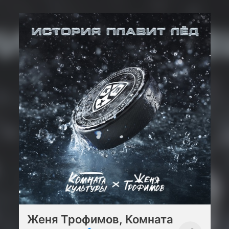
Женя Трофимов, Комната