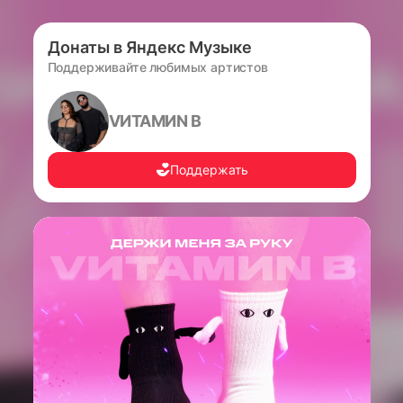
Донаты в Яндекс Музыке
Поддерживайте любимых артистов
VИТАМИN B
Поддержать