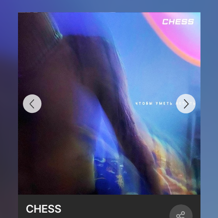
CHESS