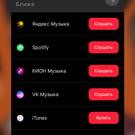
Ближе
Яндекс Музыка
Слушать
Spotify
Слушать
КИОН Музыка
Слушать
VK Музыка
Слушать
iTunes
Купить