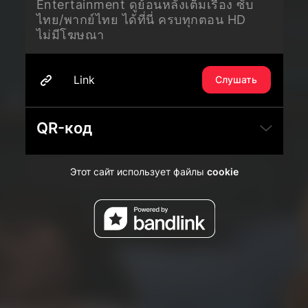
Entertainment ดูย้อนหลังเต็มเรื่อง ซับ
ไทย/พากย์ไทย ได้ที่นี่ ครบทุกตอน HD
ไม่มีโฆษณา
Link
Слушать
QR-код
Этот сайт использует файлы
cookie