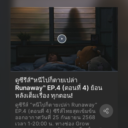
ดูซีรีส์‶หนีไปก็ตายเปล่า
Runaway‶ EP.4 (ตอนที่ 4) ย้อน
หลังเต็มเรื่อง ทุกตอน!
ดูซีรีส์ “หนีไปก็ตายเปล่า Runaway”
EP.4 (ตอนที่ 4) ซีรีส์ไทยสุดเข้มข้น
ออกอากาศวันที่ 25 กันยายน 2568
เวลา 1-20:00 น. ทางช่อง Grow