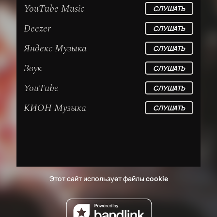
YouTube Music
СЛУШАТЬ
Deezer
СЛУШАТЬ
Яндекс Музыка
СЛУШАТЬ
Звук
СЛУШАТЬ
YouTube
СЛУШАТЬ
КИОН Музыка
СЛУШАТЬ
Этот сайт использует файлы
cookie