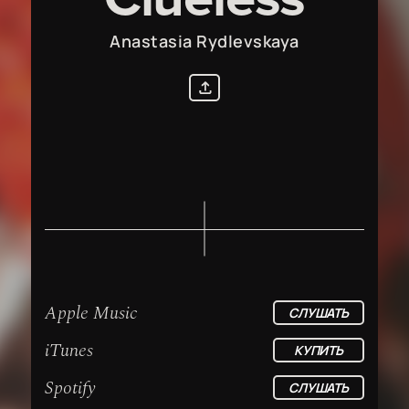
Anastasia Rydlevskaya
Apple Music
СЛУШАТЬ
iTunes
КУПИТЬ
Spotify
СЛУШАТЬ