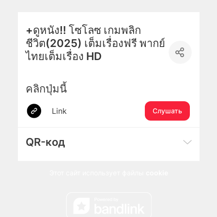
+ดูหนัง‼️ โซโลซ เกมพลิก
ชีวิต(2025) เต็มเรื่องฟรี พากย์
ไทยเต็มเรื่อง HD
คลิกปุ่มนี้
Link
Слушать
QR-код
Этот сайт использует файлы
cookie