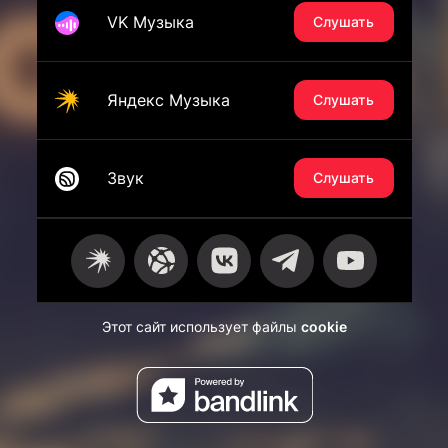
VK Музыка
Слушать
Яндекс Музыка
Слушать
Звук
Слушать
Этот сайт использует файлы
cookie