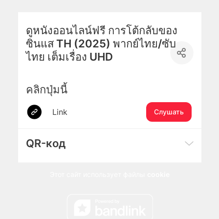
ดูหนังออนไลน์ฟรี การโต้กลับของ
ซินแส TH (2025) พากย์ไทย/ซับ
ไทย เต็มเรื่อง UHD
คลิกปุ่มนี้
Link
Слушать
QR-код
Этот сайт использует файлы
cookie