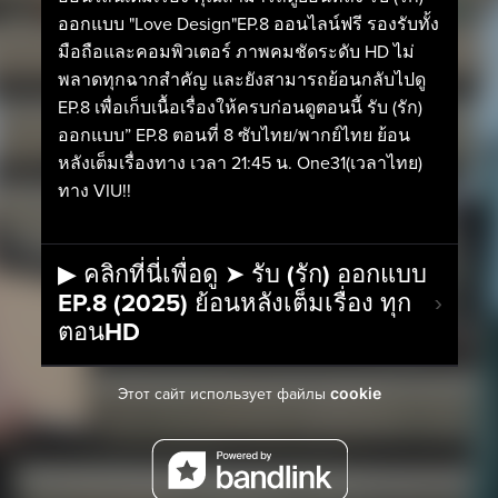
ออกแบบ "Love Design"EP.8 ออนไลน์ฟรี รองรับทั้ง
มือถือและคอมพิวเตอร์ ภาพคมชัดระดับ HD ไม่
พลาดทุกฉากสำคัญ และยังสามารถย้อนกลับไปดู
EP.8 เพื่อเก็บเนื้อเรื่องให้ครบก่อนดูตอนนี้ รับ (รัก)
ออกแบบ” EP.8 ตอนที่ 8 ซับไทย/พากย์ไทย ย้อน
หลังเต็มเรื่องทาง เวลา 21:45 น. One31(เวลาไทย)
ทาง VIU!!
▶ คลิกที่นี่เพื่อดู ➤ รับ (รัก) ออกแบบ
EP.8 (2025) ย้อนหลังเต็มเรื่อง ทุก
ตอนHD
cookie
Этот сайт использует файлы