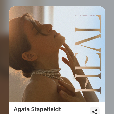
Agata Stapelfeldt