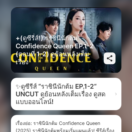
+(ดูซีรี่ส์!) ราชินีนักต้ม
Confidence Queen EP.1-2
(ตอนที่ 1-2) ดูย้อนหลังเต็ม
เรื่อง
✨ดูซีรีส์ “ราชินีนักต้ม EP.1-2“
UNCUT ดูย้อนหลังเต็มเรื่อง ดูสด
แบบออนไลน์!
เรื่องย่อ: ราชินีนักต้ม Confidence Queen
(2025) ราชินีนักต้มพร้อมเริ่มแผนแล้ว! ซีรีส์เรื่อง