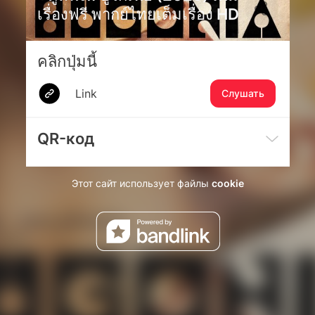
เรื่องฟรี พากย์ไทยเต็มเรื่อง HD
คลิกปุ่มนี้
Link
Слушать
QR-код
Этот сайт использует файлы
cookie