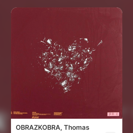
OBRAZKOBRA, Thomas