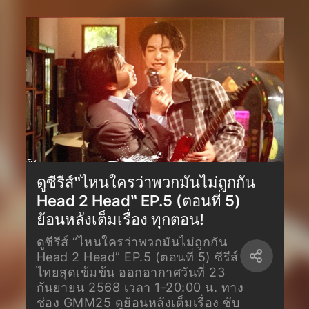
ดูซีรีส์‶ไหนใครว่าพวกมันไม่ถูกกัน
Head 2 Head‶ EP.5 (ตอนที่ 5)
ย้อนหลังเต็มเรื่อง ทุกตอน!
ดูซีรีส์ “ไหนใครว่าพวกมันไม่ถูกกัน
Head 2 Head” EP.5 (ตอนที่ 5) ซีรีส์
ไทยสุดเข้มข้น ออกอากาศวันที่ 23
กันยายน 2568 เวลา 1-20:00 น. ทาง
ช่อง GMM25 ดูย้อนหลังเต็มเรื่อง ซับ