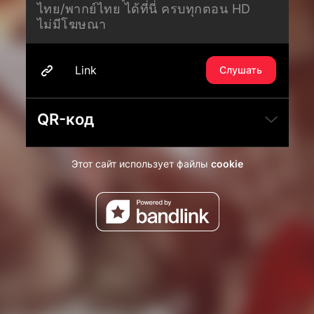
ไทย/พากย์ไทย ได้ที่นี่ ครบทุกตอน HD
ไม่มีโฆษณา
Link
Слушать
QR-код
Этот сайт использует файлы
cookie