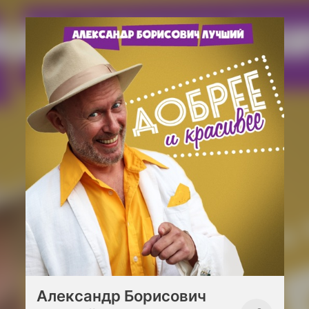
Александр Борисович