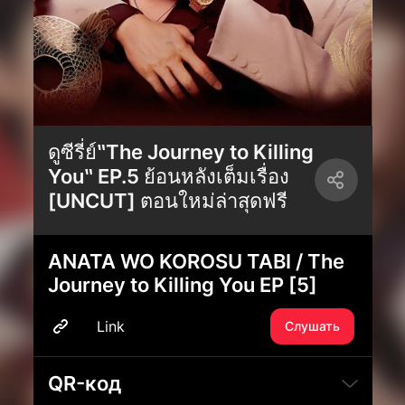
ดูซีรี่ย์‶The Journey to Killing
You‶ EP.5 ย้อนหลังเต็มเรื่อง
[UNCUT] ตอนใหม่ล่าสุดฟรี
ANATA WO KOROSU TABI / The
Journey to Killing You EP [5]
Link
Слушать
QR-код