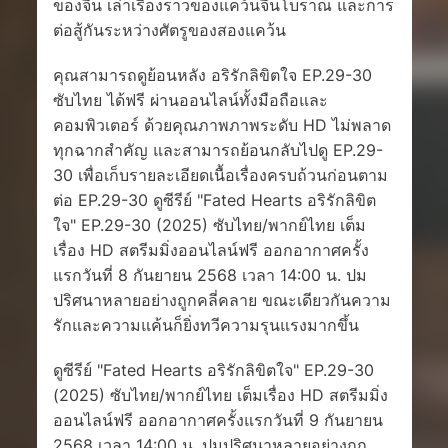
ของจีน เล่าเรื่องราวของแคว้นจีนโบราณ และการ
ต่อสู้กันระหว่างศัตรูของสองแคว้น
คุณสามารถดูย้อนหลัง อริรักลิขิตใจ EP.29-30
ซับไทย ได้ฟรี ผ่านออนไลน์ทั้งมือถือและ
คอมพิวเตอร์ ด้วยคุณภาพภาพระดับ HD ไม่พลาด
ทุกฉากสำคัญ และสามารถย้อนกลับไปดู EP.29-
30 เพื่อเก็บรายละเอียดเนื้อเรื่องครบถ้วนก่อนตาม
ต่อ EP.29-30 ดูซีรีย์ "Fated Hearts อริรักลิขิต
ใจ" EP.29-30 (2025) ซับไทย/พากย์ไทย เต็ม
เรื่อง HD สตรีมมิ่งออนไลน์ฟรี ออกอากาศครั้ง
แรกวันที่ 8 กันยายน 2568 เวลา 14:00 น. ปม
ปริศนาหลายอย่างถูกคลี่คลาย ขณะเดียวกันความ
รักและความแค้นก็ยิ่งทวีความรุนแรงมากขึ้น
ดูซีรีย์ "Fated Hearts อริรักลิขิตใจ" EP.29-30
(2025) ซับไทย/พากย์ไทย เต็มเรื่อง HD สตรีมมิ่ง
ออนไลน์ฟรี ออกอากาศครั้งแรกวันที่ 9 กันยายน
2568 เวลา 14:00 น. ปมปริศนาหลายอย่างถูก