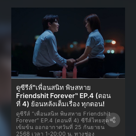
ดูซีรีส์‶เพื่อนสนิท พิษสหาย
Friendshit Forever‶ EP.4 (ตอน
ที่ 4) ย้อนหลังเต็มเรื่อง ทุกตอน!
ดูซีรีส์ “เพื่อนสนิท พิษสหาย Friendshit
Forever” EP.4 (ตอนที่ 4) ซีรีส์ไทยสุด
เข้มข้น ออกอากาศวันที่ 25 กันยายน
2568 เวลา 1-20:00 น. ทางช่อง